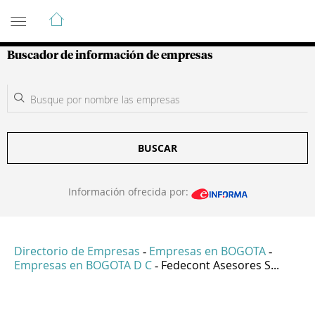
Guía de Empresas Colombianas
Buscador de información de empresas
BUSCAR
Información ofrecida por:
Directorio de Empresas
Empresas en BOGOTA
-
-
Empresas en BOGOTA D C
Fedecont Asesores S...
-