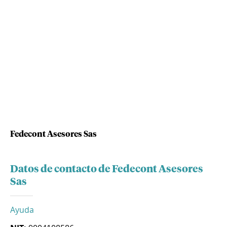
Fedecont Asesores Sas
Datos de contacto de Fedecont Asesores
Sas
Ayuda