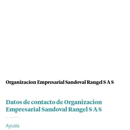
Organizacion Empresarial Sandoval Rangel S A S
Datos de contacto de Organizacion
Empresarial Sandoval Rangel S A S
Ayuda