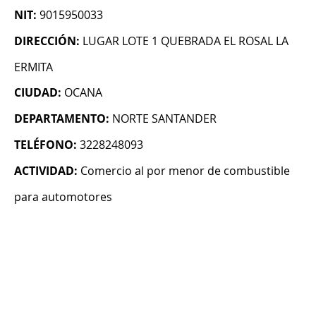
NIT:
9015950033
DIRECCIÓN:
LUGAR LOTE 1 QUEBRADA EL ROSAL LA
ERMITA
CIUDAD:
OCANA
DEPARTAMENTO:
NORTE SANTANDER
TELÉFONO:
3228248093
ACTIVIDAD:
Comercio al por menor de combustible
para automotores