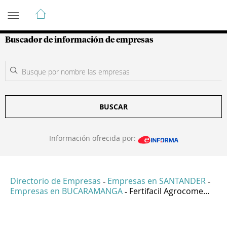
Guía de Empresas Colombianas
Buscador de información de empresas
BUSCAR
Información ofrecida por:
Directorio de Empresas
Empresas en SANTANDER
-
-
Empresas en BUCARAMANGA
Fertifacil Agrocome...
-