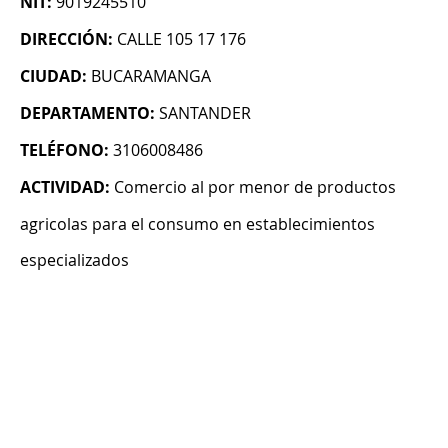
NIT:
9019245510
DIRECCIÓN:
CALLE 105 17 176
CIUDAD:
BUCARAMANGA
DEPARTAMENTO:
SANTANDER
TELÉFONO:
3106008486
ACTIVIDAD:
Comercio al por menor de productos
agricolas para el consumo en establecimientos
especializados