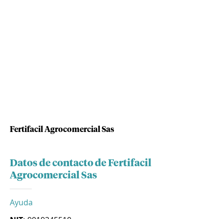
Fertifacil Agrocomercial Sas
Datos de contacto de Fertifacil
Agrocomercial Sas
Ayuda