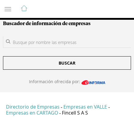
Guía de Empresas Colombianas
Buscador de información de empresas
BUSCAR
Información ofrecida por:
Directorio de Empresas
Empresas en VALLE
-
-
Empresas en CARTAGO
Fincell S A S
-