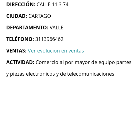
DIRECCIÓN:
CALLE 11 3 74
CIUDAD:
CARTAGO
DEPARTAMENTO:
VALLE
TELÉFONO:
3113966462
VENTAS:
Ver evolución en ventas
ACTIVIDAD:
Comercio al por mayor de equipo partes
y piezas electronicos y de telecomunicaciones