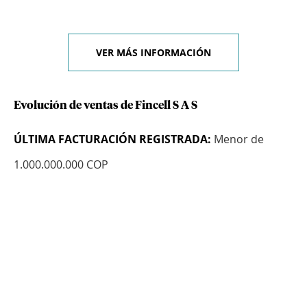
VER MÁS INFORMACIÓN
Evolución de ventas de Fincell S A S
ÚLTIMA FACTURACIÓN REGISTRADA:
Menor de
1.000.000.000 COP