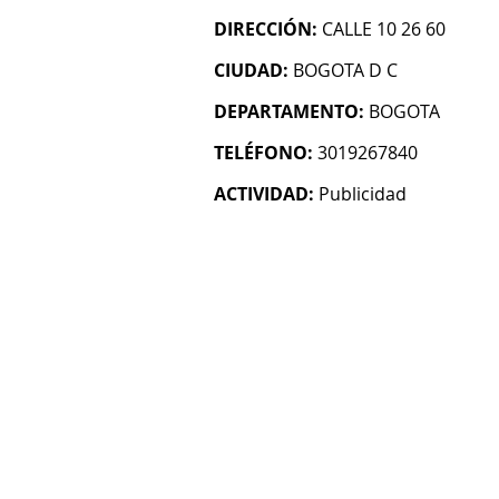
DIRECCIÓN:
CALLE 10 26 60
CIUDAD:
BOGOTA D C
DEPARTAMENTO:
BOGOTA
TELÉFONO:
3019267840
ACTIVIDAD:
Publicidad