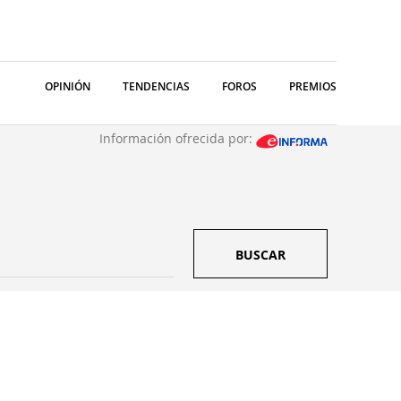
OPINIÓN
TENDENCIAS
FOROS
PREMIOS
Información ofrecida por:
BUSCAR