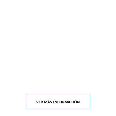
VER MÁS INFORMACIÓN