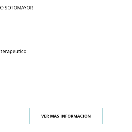
RIO SOTOMAYOR
 terapeutico
VER MÁS INFORMACIÓN