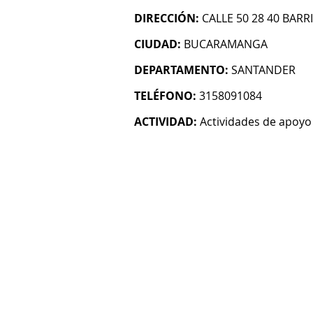
DIRECCIÓN:
CALLE 50 28 40 BAR
CIUDAD:
BUCARAMANGA
DEPARTAMENTO:
SANTANDER
TELÉFONO:
3158091084
ACTIVIDAD:
Actividades de apoyo