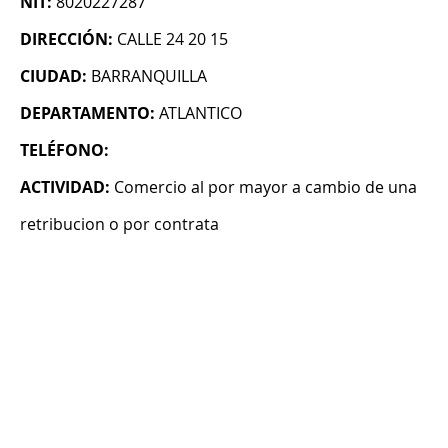
NIT:
8020227287
DIRECCIÓN:
CALLE 24 20 15
CIUDAD:
BARRANQUILLA
DEPARTAMENTO:
ATLANTICO
TELÉFONO:
ACTIVIDAD:
Comercio al por mayor a cambio de una
retribucion o por contrata