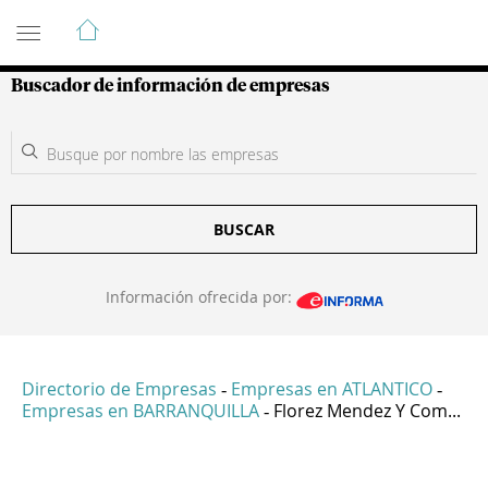
Guía de Empresas Colombianas
Buscador de información de empresas
BUSCAR
Información ofrecida por:
Directorio de Empresas
Empresas en ATLANTICO
-
-
Empresas en BARRANQUILLA
Florez Mendez Y Com...
-