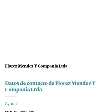
Florez Mendez Y Compania Ltda
Datos de contacto de Florez Mendez Y
Compania Ltda
Ayuda