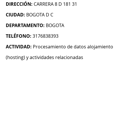
DIRECCIÓN:
CARRERA 8 D 181 31
CIUDAD:
BOGOTA D C
DEPARTAMENTO:
BOGOTA
TELÉFONO:
3176838393
ACTIVIDAD:
Procesamiento de datos alojamiento
(hosting) y actividades relacionadas