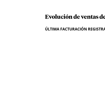
Evolución de ventas d
ÚLTIMA FACTURACIÓN REGISTR