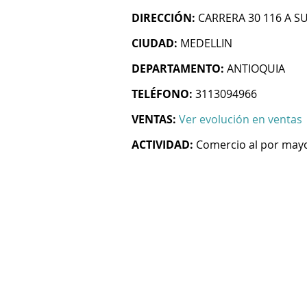
DIRECCIÓN:
CARRERA 30 116 A S
CIUDAD:
MEDELLIN
DEPARTAMENTO:
ANTIOQUIA
TELÉFONO:
3113094966
VENTAS:
Ver evolución en ventas
ACTIVIDAD:
Comercio al por mayo