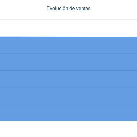
Evolución de ventas