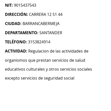
NIT:
9015437543
DIRECCIÓN:
CARRERA 12 51 44
CIUDAD:
BARRANCABERMEJA
DEPARTAMENTO:
SANTANDER
TELÉFONO:
3153824914
ACTIVIDAD:
Regulacion de las actividades de
organismos que prestan servicios de salud
educativos culturales y otros servicios sociales
excepto servicios de seguridad social