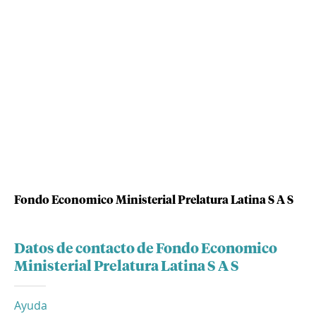
Fondo Economico Ministerial Prelatura Latina S A S
Datos de contacto de Fondo Economico
Ministerial Prelatura Latina S A S
Ayuda