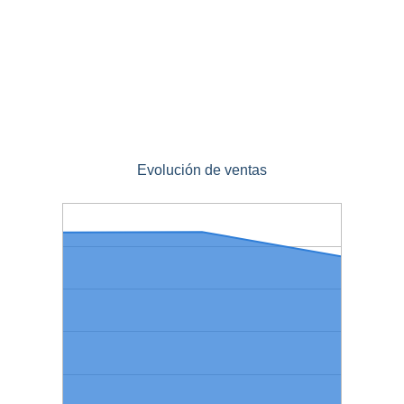
Evolución de ventas