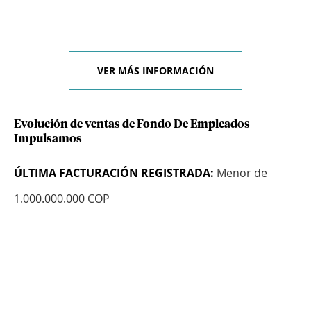
VER MÁS INFORMACIÓN
Evolución de ventas de Fondo De Empleados
Impulsamos
ÚLTIMA FACTURACIÓN REGISTRADA:
Menor de
1.000.000.000 COP