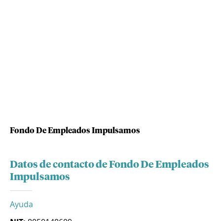
Fondo De Empleados Impulsamos
Datos de contacto de Fondo De Empleados
Impulsamos
Ayuda