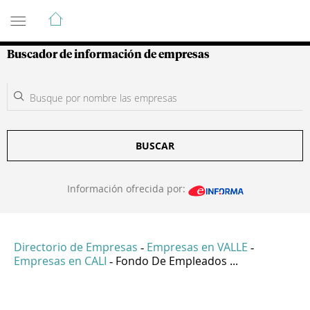
Guía de Empresas Colombianas
Buscador de información de empresas
BUSCAR
Información ofrecida por:
Directorio de Empresas
Empresas en VALLE
-
-
Empresas en CALI
Fondo De Empleados ...
-