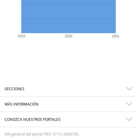
2019
2020
2021
SECCIONES
MÁS INFORMACIÓN
CONOZCA NUESTROS PORTALES
Info general del portal: PBX: 57 (1) 2940100.