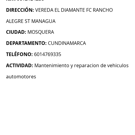
DIRECCIÓN:
VEREDA EL DIAMANTE FC RANCHO
ALEGRE ST MANAGUA
CIUDAD:
MOSQUERA
DEPARTAMENTO:
CUNDINAMARCA
TELÉFONO:
6014769335
ACTIVIDAD:
Mantenimiento y reparacion de vehiculos
automotores