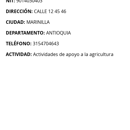
NIT:
9014030403
DIRECCIÓN:
CALLE 12 45 46
CIUDAD:
MARINILLA
DEPARTAMENTO:
ANTIOQUIA
TELÉFONO:
3154704643
ACTIVIDAD:
Actividades de apoyo a la agricultura