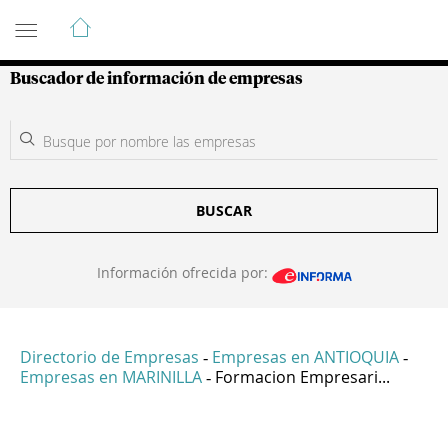
Guía de Empresas Colombianas
Buscador de información de empresas
BUSCAR
Información ofrecida por:
Directorio de Empresas
Empresas en ANTIOQUIA
-
-
Empresas en MARINILLA
Formacion Empresari...
-