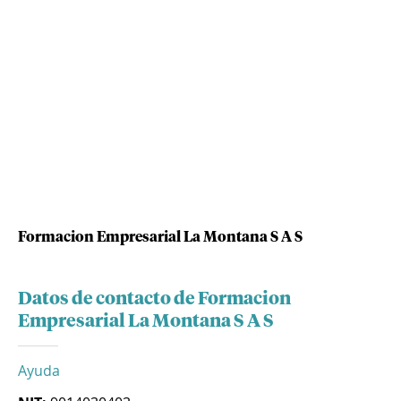
Formacion Empresarial La Montana S A S
Datos de contacto de Formacion
Empresarial La Montana S A S
Ayuda