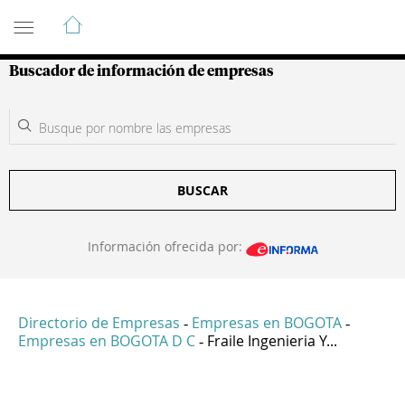
Guía de Empresas Colombianas
Buscador de información de empresas
BUSCAR
Información ofrecida por:
Directorio de Empresas
Empresas en BOGOTA
-
-
Empresas en BOGOTA D C
Fraile Ingenieria Y...
-