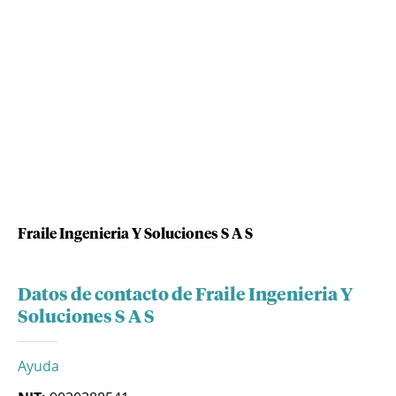
Fraile Ingenieria Y Soluciones S A S
Datos de contacto de Fraile Ingenieria Y
Soluciones S A S
Ayuda