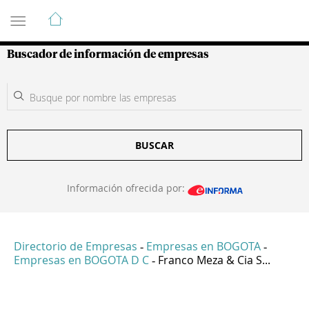
Guía de Empresas Colombianas
Buscador de información de empresas
BUSCAR
Información ofrecida por:
Directorio de Empresas
Empresas en BOGOTA
-
-
Empresas en BOGOTA D C
Franco Meza & Cia S...
-