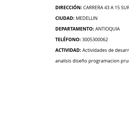
DIRECCIÓN:
CARRERA 43 A 15 SUR
CIUDAD:
MEDELLIN
DEPARTAMENTO:
ANTIOQUIA
TELÉFONO:
3005300062
ACTIVIDAD:
Actividades de desarr
analisis diseño programacion pru