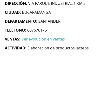
DIRECCIÓN:
VIA PARQUE INDUSTRIAL 1 KM 3
CIUDAD:
BUCARAMANGA
DEPARTAMENTO:
SANTANDER
TELÉFONO:
6076761761
VENTAS:
Ver evolución en ventas
ACTIVIDAD:
Elaboracion de productos lacteos