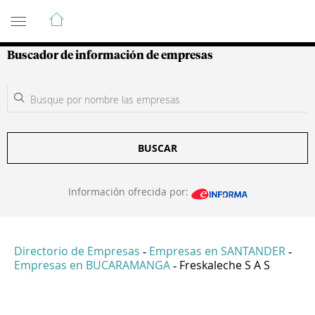
Guía de Empresas Colombianas
Buscador de información de empresas
BUSCAR
Información ofrecida por:
Directorio de Empresas
Empresas en SANTANDER
-
-
Empresas en BUCARAMANGA
Freskaleche S A S
-