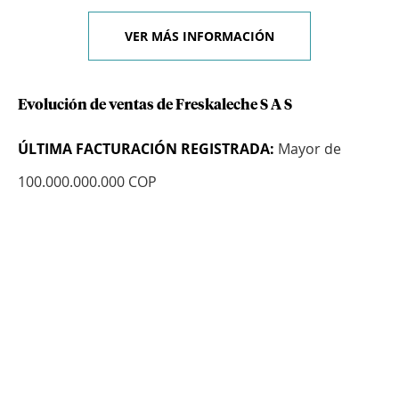
VER MÁS INFORMACIÓN
Evolución de ventas de Freskaleche S A S
ÚLTIMA FACTURACIÓN REGISTRADA:
Mayor de
100.000.000.000 COP