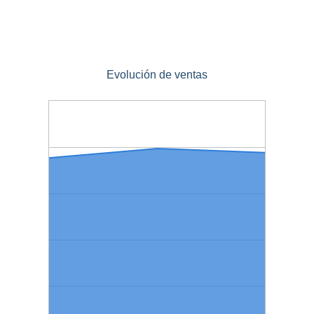
Evolución de ventas