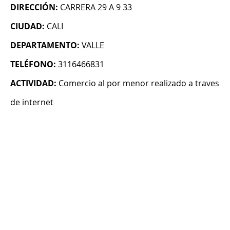
DIRECCIÓN:
CARRERA 29 A 9 33
CIUDAD:
CALI
DEPARTAMENTO:
VALLE
TELÉFONO:
3116466831
ACTIVIDAD:
Comercio al por menor realizado a traves
de internet