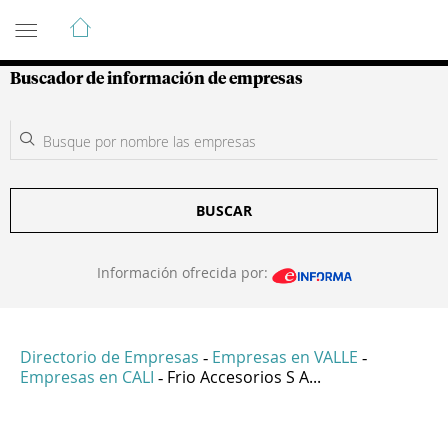
Guía de Empresas Colombianas
Buscador de información de empresas
BUSCAR
Información ofrecida por:
Directorio de Empresas
Empresas en VALLE
-
-
Empresas en CALI
Frio Accesorios S A...
-