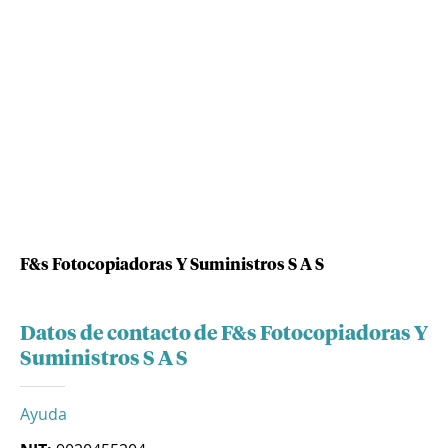
F&s Fotocopiadoras Y Suministros S A S
Datos de contacto de F&s Fotocopiadoras Y
Suministros S A S
Ayuda