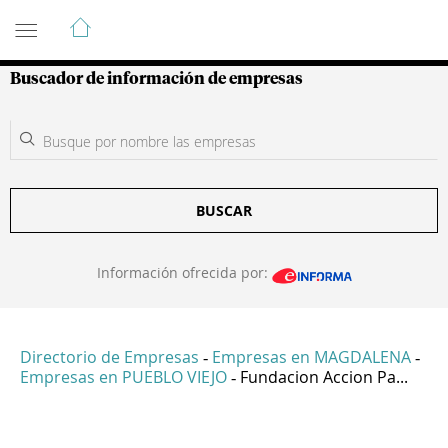
Guía de Empresas Colombianas
Buscador de información de empresas
BUSCAR
Información ofrecida por:
Directorio de Empresas
Empresas en MAGDALENA
-
-
Empresas en PUEBLO VIEJO
Fundacion Accion Pa...
-