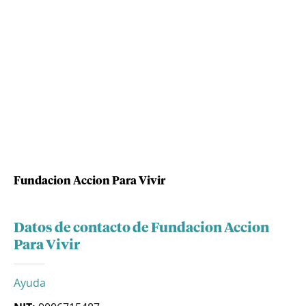
Fundacion Accion Para Vivir
Datos de contacto de Fundacion Accion
Para Vivir
Ayuda