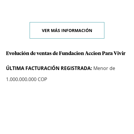
VER MÁS INFORMACIÓN
Evolución de ventas de Fundacion Accion Para Vivir
ÚLTIMA FACTURACIÓN REGISTRADA:
Menor de
1.000.000.000 COP