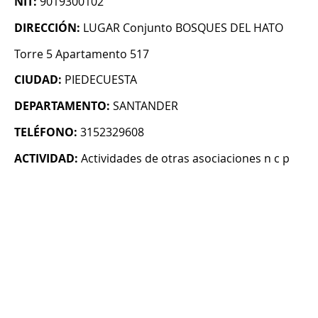
NIT:
9019300102
DIRECCIÓN:
LUGAR Conjunto BOSQUES DEL HATO
Torre 5 Apartamento 517
CIUDAD:
PIEDECUESTA
DEPARTAMENTO:
SANTANDER
TELÉFONO:
3152329608
ACTIVIDAD:
Actividades de otras asociaciones n c p