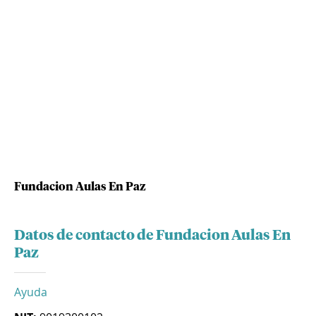
Fundacion Aulas En Paz
Datos de contacto de Fundacion Aulas En
Paz
Ayuda