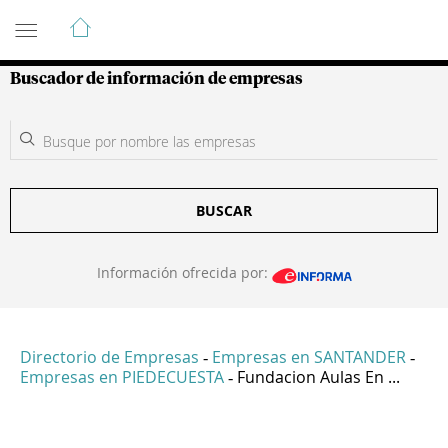
Guía de Empresas Colombianas
Buscador de información de empresas
BUSCAR
Información ofrecida por:
Directorio de Empresas
Empresas en SANTANDER
-
-
Empresas en PIEDECUESTA
Fundacion Aulas En ...
-