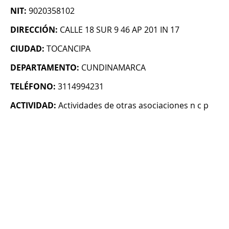
NIT:
9020358102
DIRECCIÓN:
CALLE 18 SUR 9 46 AP 201 IN 17
CIUDAD:
TOCANCIPA
DEPARTAMENTO:
CUNDINAMARCA
TELÉFONO:
3114994231
ACTIVIDAD:
Actividades de otras asociaciones n c p