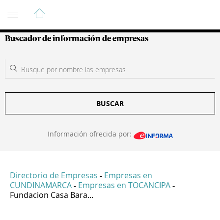
Guía de Empresas Colombianas
Buscador de información de empresas
BUSCAR
Información ofrecida por:
Directorio de Empresas
Empresas en
-
CUNDINAMARCA
Empresas en TOCANCIPA
-
-
Fundacion Casa Bara...