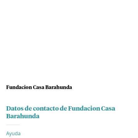
Fundacion Casa Barahunda
Datos de contacto de Fundacion Casa
Barahunda
Ayuda