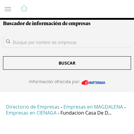
Guía de Empresas Colombianas
Buscador de información de empresas
BUSCAR
Información ofrecida por:
Directorio de Empresas
Empresas en MAGDALENA
-
-
Empresas en CIENAGA
Fundacion Casa De D...
-