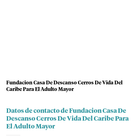
Fundacion Casa De Descanso Cerros De Vida Del
Caribe Para El Adulto Mayor
Datos de contacto de Fundacion Casa De
Descanso Cerros De Vida Del Caribe Para
El Adulto Mayor