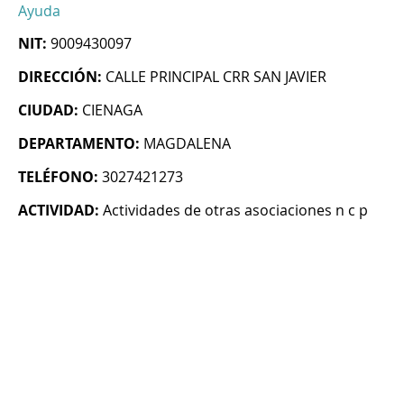
Ayuda
NIT:
9009430097
DIRECCIÓN:
CALLE PRINCIPAL CRR SAN JAVIER
CIUDAD:
CIENAGA
DEPARTAMENTO:
MAGDALENA
TELÉFONO:
3027421273
ACTIVIDAD:
Actividades de otras asociaciones n c p