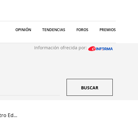
OPINIÓN
TENDENCIAS
FOROS
PREMIOS
Información ofrecida por:
BUSCAR
ro Ed...