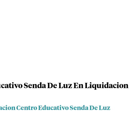
cativo Senda De Luz En Liquidacion
acion Centro Educativo Senda De Luz