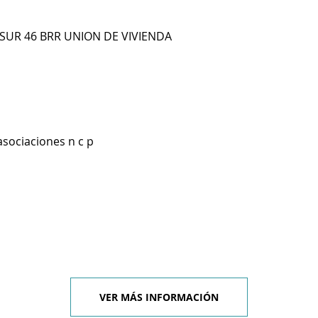
 SUR 46 BRR UNION DE VIVIENDA
asociaciones n c p
VER MÁS INFORMACIÓN