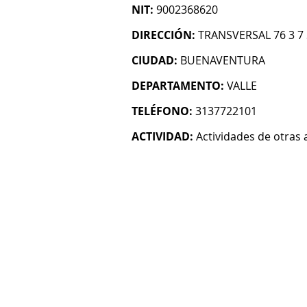
NIT:
9002368620
DIRECCIÓN:
TRANSVERSAL 76 3 7
CIUDAD:
BUENAVENTURA
DEPARTAMENTO:
VALLE
TELÉFONO:
3137722101
ACTIVIDAD:
Actividades de otras 