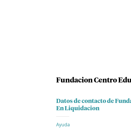
Fundacion Centro Edu
Datos de contacto de Fund
En Liquidacion
Ayuda