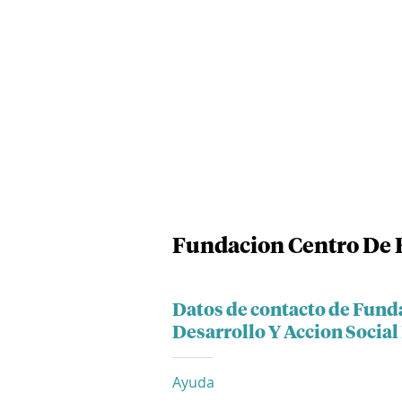
Fundacion Centro De E
Datos de contacto de Fun
Desarrollo Y Accion Social
Ayuda