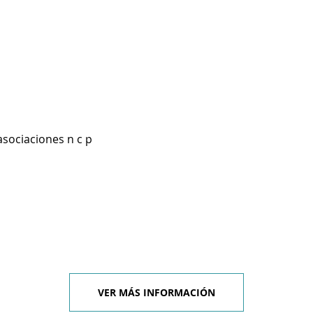
asociaciones n c p
VER MÁS INFORMACIÓN