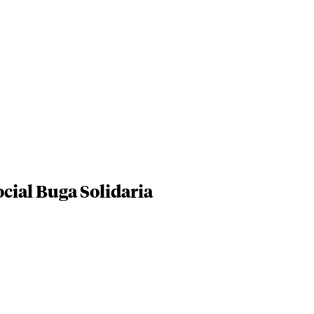
ial Buga Solidaria