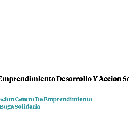
mprendimiento Desarrollo Y Accion Soc
dacion Centro De Emprendimiento
 Buga Solidaria