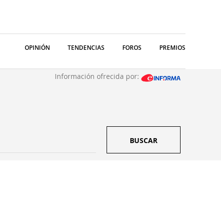
OPINIÓN
TENDENCIAS
FOROS
PREMIOS
Información ofrecida por:
BUSCAR