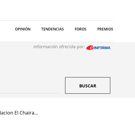
OPINIÓN
TENDENCIAS
FOROS
PREMIOS
Información ofrecida por:
BUSCAR
acion El Chaira...