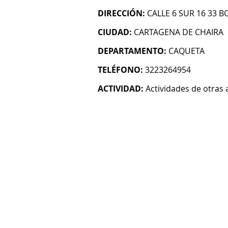
DIRECCIÓN:
CALLE 6 SUR 16 33 
CIUDAD:
CARTAGENA DE CHAIRA
DEPARTAMENTO:
CAQUETA
TELÉFONO:
3223264954
ACTIVIDAD:
Actividades de otras 