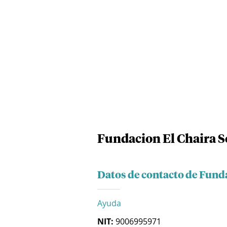
Fundacion El Chaira S
Datos de contacto de Fund
Ayuda
NIT:
9006995971