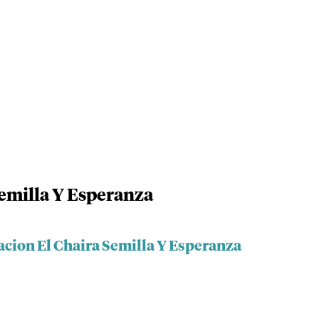
emilla Y Esperanza
acion El Chaira Semilla Y Esperanza