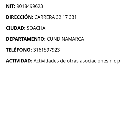
NIT:
9018499623
DIRECCIÓN:
CARRERA 32 17 331
CIUDAD:
SOACHA
DEPARTAMENTO:
CUNDINAMARCA
TELÉFONO:
3161597923
ACTIVIDAD:
Actividades de otras asociaciones n c p