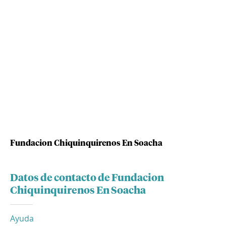
Fundacion Chiquinquirenos En Soacha
Datos de contacto de Fundacion
Chiquinquirenos En Soacha
Ayuda