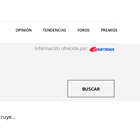
OPINIÓN
TENDENCIAS
FOROS
PREMIOS
Información ofrecida por:
BUSCAR
ruye...