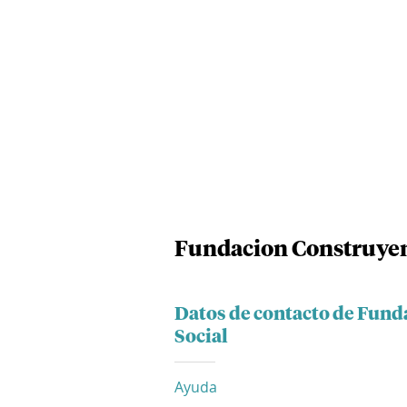
Fundacion Construyen
Datos de contacto de Fund
Social
Ayuda