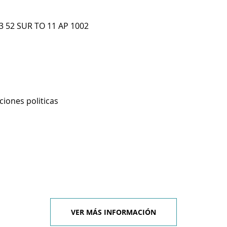
 52 SUR TO 11 AP 1002
ciones politicas
VER MÁS INFORMACIÓN