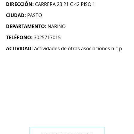
DIRECCIÓN:
CARRERA 23 21 C 42 PISO 1
CIUDAD:
PASTO
DEPARTAMENTO:
NARIÑO
TELÉFONO:
3025717015
ACTIVIDAD:
Actividades de otras asociaciones n c p