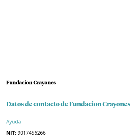
Fundacion Crayones
Datos de contacto de Fundacion Crayones
Ayuda
NIT:
9017456266