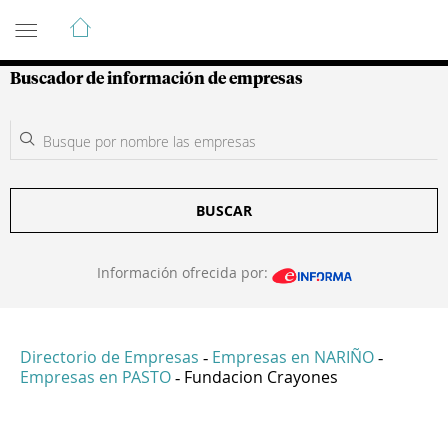
Guía de Empresas Colombianas
Buscador de información de empresas
BUSCAR
Información ofrecida por:
Directorio de Empresas
Empresas en NARIÑO
-
-
Empresas en PASTO
Fundacion Crayones
-