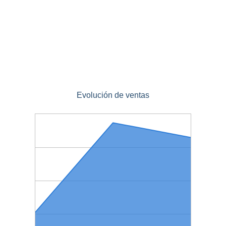
Evolución de ventas