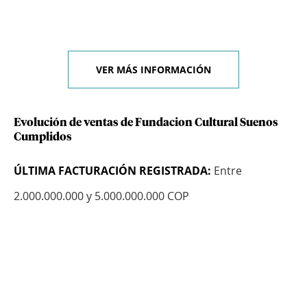
VER MÁS INFORMACIÓN
Evolución de ventas de Fundacion Cultural Suenos
Cumplidos
ÚLTIMA FACTURACIÓN REGISTRADA:
Entre
2.000.000.000 y 5.000.000.000 COP