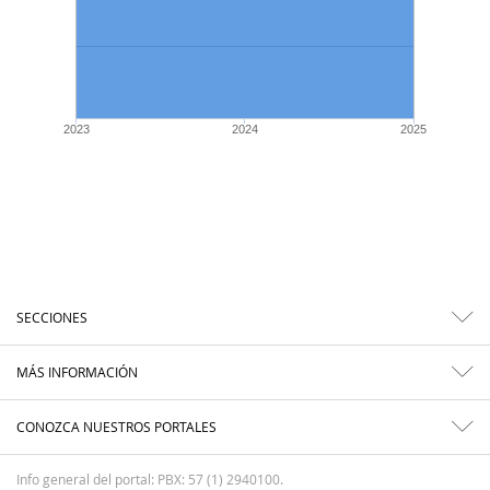
2023
2024
2025
SECCIONES
MÁS INFORMACIÓN
CONOZCA NUESTROS PORTALES
Info general del portal: PBX: 57 (1) 2940100.