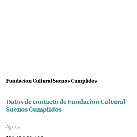
Fundacion Cultural Suenos Cumplidos
Datos de contacto de Fundacion Cultural
Suenos Cumplidos
Ayuda