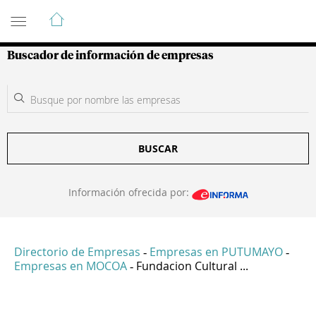
Guía de Empresas Colombianas
Buscador de información de empresas
BUSCAR
Información ofrecida por:
Directorio de Empresas
Empresas en PUTUMAYO
-
-
Empresas en MOCOA
Fundacion Cultural ...
-