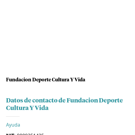
Fundacion Deporte Cultura Y Vida
Datos de contacto de Fundacion Deporte
Cultura Y Vida
Ayuda