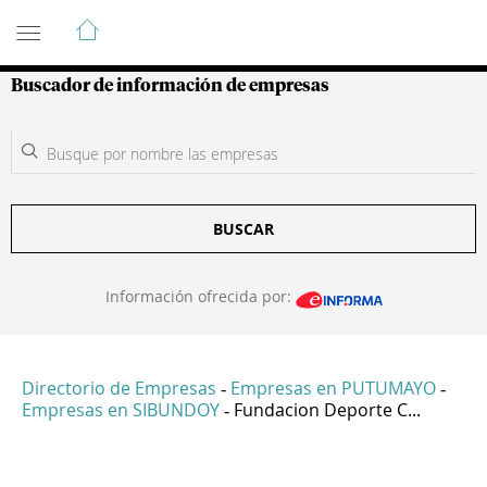
Guía de Empresas Colombianas
Buscador de información de empresas
BUSCAR
Información ofrecida por:
Directorio de Empresas
Empresas en PUTUMAYO
-
-
Empresas en SIBUNDOY
Fundacion Deporte C...
-