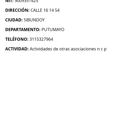
NIT:
9009351425
DIRECCIÓN:
CALLE 16 14 54
CIUDAD:
SIBUNDOY
DEPARTAMENTO:
PUTUMAYO
TELÉFONO:
3115327964
ACTIVIDAD:
Actividades de otras asociaciones n c p