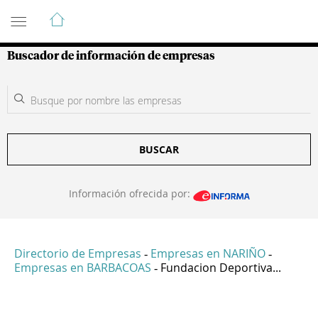
Guía de Empresas Colombianas
Buscador de información de empresas
BUSCAR
Información ofrecida por:
Directorio de Empresas
Empresas en NARIÑO
-
-
Empresas en BARBACOAS
Fundacion Deportiva...
-