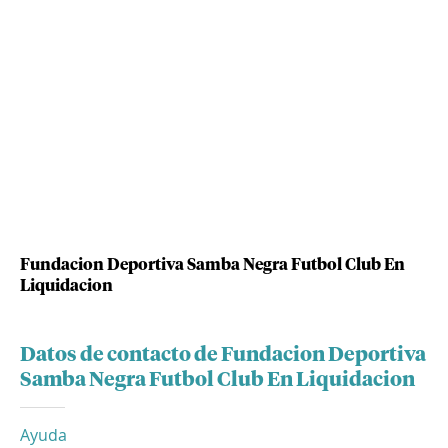
Fundacion Deportiva Samba Negra Futbol Club En
Liquidacion
Datos de contacto de Fundacion Deportiva
Samba Negra Futbol Club En Liquidacion
Ayuda