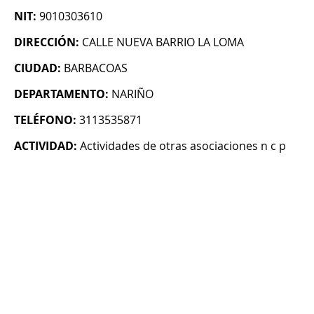
NIT:
9010303610
DIRECCIÓN:
CALLE NUEVA BARRIO LA LOMA
CIUDAD:
BARBACOAS
DEPARTAMENTO:
NARIÑO
TELÉFONO:
3113535871
ACTIVIDAD:
Actividades de otras asociaciones n c p