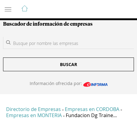
Guía de Empresas Colombianas
Buscador de información de empresas
BUSCAR
Información ofrecida por:
Directorio de Empresas
Empresas en CORDOBA
-
-
Empresas en MONTERIA
Fundacion Dg Traine...
-