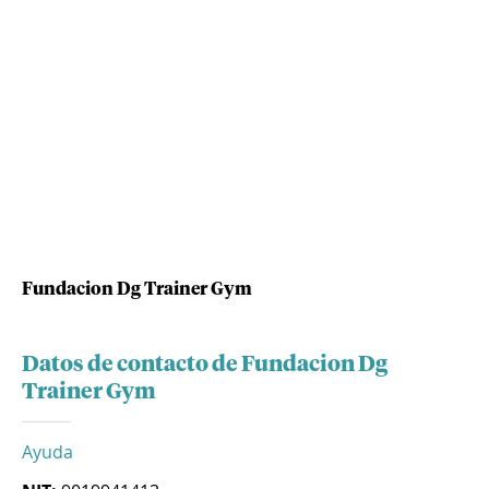
Fundacion Dg Trainer Gym
Datos de contacto de Fundacion Dg
Trainer Gym
Ayuda