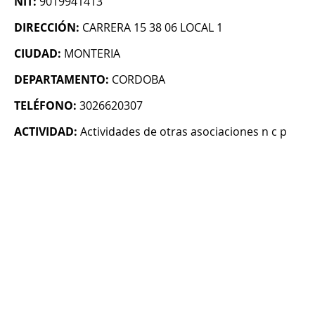
NIT:
9019941413
DIRECCIÓN:
CARRERA 15 38 06 LOCAL 1
CIUDAD:
MONTERIA
DEPARTAMENTO:
CORDOBA
TELÉFONO:
3026620307
ACTIVIDAD:
Actividades de otras asociaciones n c p