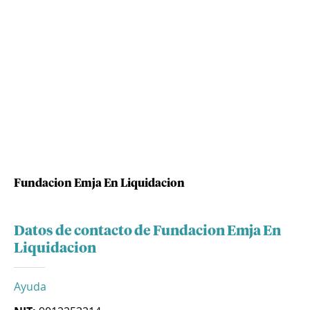
Fundacion Emja En Liquidacion
Datos de contacto de Fundacion Emja En
Liquidacion
Ayuda