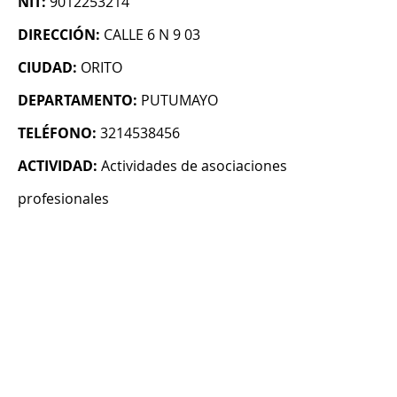
NIT:
9012253214
DIRECCIÓN:
CALLE 6 N 9 03
CIUDAD:
ORITO
DEPARTAMENTO:
PUTUMAYO
TELÉFONO:
3214538456
ACTIVIDAD:
Actividades de asociaciones
profesionales