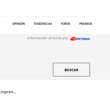
OPINIÓN
TENDENCIAS
FOROS
PREMIOS
Información ofrecida por:
BUSCAR
Empren...