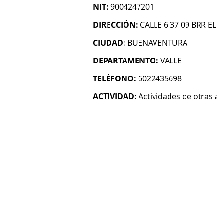
NIT:
9004247201
DIRECCIÓN:
CALLE 6 37 09 BRR E
CIUDAD:
BUENAVENTURA
DEPARTAMENTO:
VALLE
TELÉFONO:
6022435698
ACTIVIDAD:
Actividades de otras 