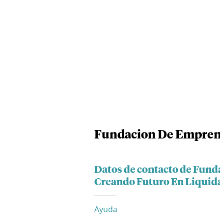
Fundacion De Emprend
Datos de contacto de Fun
Creando Futuro En Liquid
Ayuda