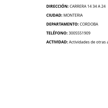
DIRECCIÓN:
CARRERA 14 34 A 24
CIUDAD:
MONTERIA
DEPARTAMENTO:
CORDOBA
TELÉFONO:
3005551909
ACTIVIDAD:
Actividades de otras 