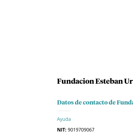
Fundacion Esteban Ur
Datos de contacto de Fund
Ayuda
NIT:
9019709067