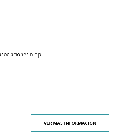
asociaciones n c p
VER MÁS INFORMACIÓN