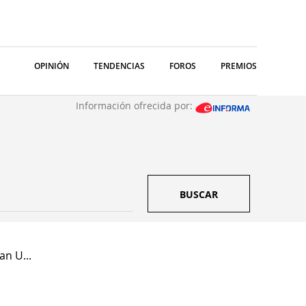
OPINIÓN
TENDENCIAS
FOROS
PREMIOS
Información ofrecida por:
BUSCAR
n U...