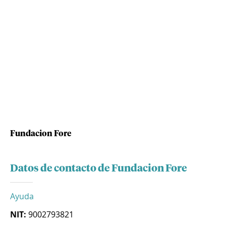
Fundacion Fore
Datos de contacto de Fundacion Fore
Ayuda
NIT:
9002793821