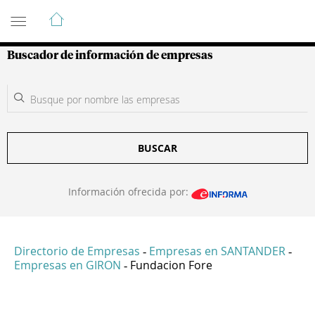
Guía de Empresas Colombianas
Buscador de información de empresas
BUSCAR
Información ofrecida por:
Directorio de Empresas
Empresas en SANTANDER
-
-
Empresas en GIRON
Fundacion Fore
-