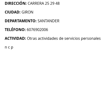
DIRECCIÓN:
CARRERA 25 29 48
CIUDAD:
GIRON
DEPARTAMENTO:
SANTANDER
TELÉFONO:
6076902006
ACTIVIDAD:
Otras actividades de servicios personales
n c p