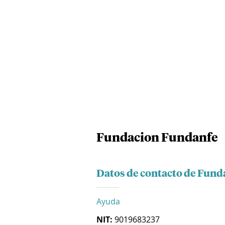
Fundacion Fundanfe
Datos de contacto de Fun
Ayuda
NIT:
9019683237