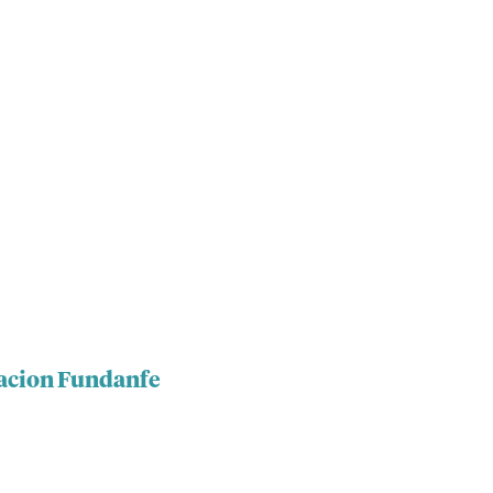
dacion Fundanfe