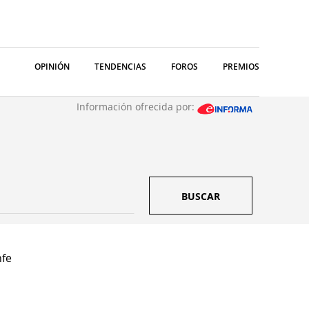
OPINIÓN
TENDENCIAS
FOROS
PREMIOS
Información ofrecida por:
BUSCAR
fe