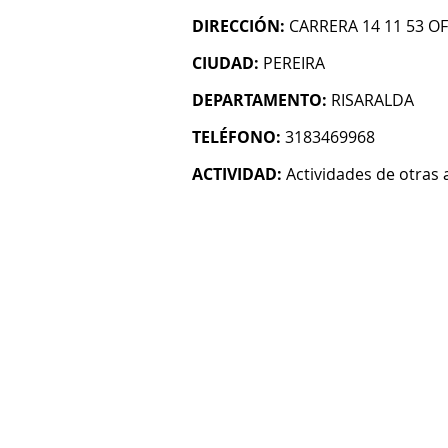
DIRECCIÓN:
CARRERA 14 11 53 OF
CIUDAD:
PEREIRA
DEPARTAMENTO:
RISARALDA
TELÉFONO:
3183469968
ACTIVIDAD:
Actividades de otras 