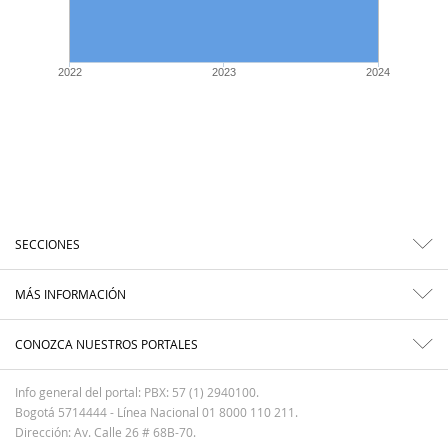
2022
2023
2024
SECCIONES
MÁS INFORMACIÓN
CONOZCA NUESTROS PORTALES
Info general del portal: PBX: 57 (1) 2940100.
Bogotá 5714444 - Línea Nacional 01 8000 110 211.
Dirección: Av. Calle 26 # 68B-70.