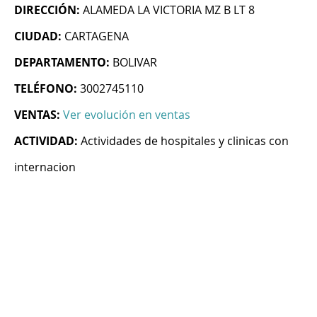
DIRECCIÓN:
ALAMEDA LA VICTORIA MZ B LT 8
CIUDAD:
CARTAGENA
DEPARTAMENTO:
BOLIVAR
TELÉFONO:
3002745110
VENTAS:
Ver evolución en ventas
ACTIVIDAD:
Actividades de hospitales y clinicas con
internacion