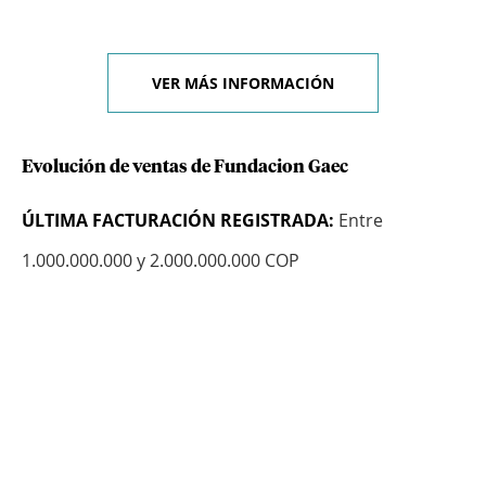
VER MÁS INFORMACIÓN
Evolución de ventas de Fundacion Gaec
ÚLTIMA FACTURACIÓN REGISTRADA:
Entre
1.000.000.000 y 2.000.000.000 COP