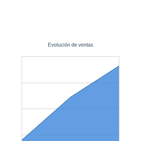
Evolución de ventas