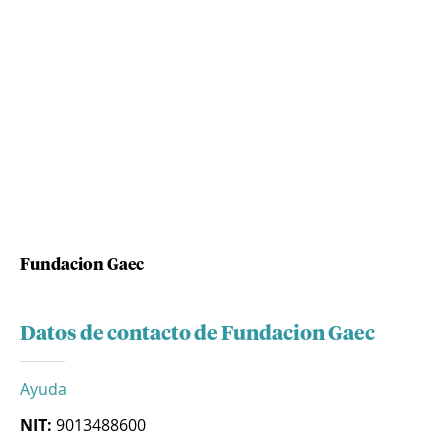
Fundacion Gaec
Datos de contacto de Fundacion Gaec
Ayuda
NIT:
9013488600