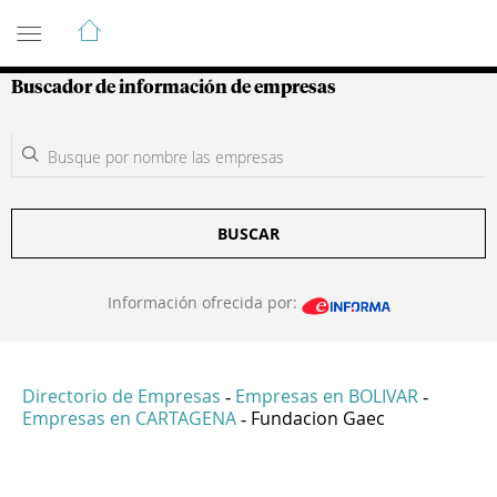
Guía de Empresas Colombianas
Buscador de información de empresas
BUSCAR
Información ofrecida por:
Directorio de Empresas
Empresas en BOLIVAR
-
-
Empresas en CARTAGENA
Fundacion Gaec
-