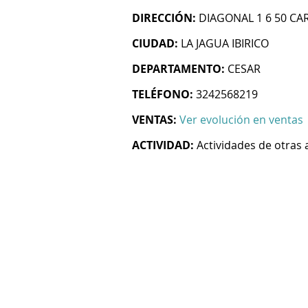
DIRECCIÓN:
DIAGONAL 1 6 50 CA
CIUDAD:
LA JAGUA IBIRICO
DEPARTAMENTO:
CESAR
TELÉFONO:
3242568219
VENTAS:
Ver evolución en ventas
ACTIVIDAD:
Actividades de otras 