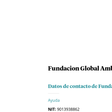
Fundacion Global Amb
Datos de contacto de Fund
Ayuda
NIT:
9013938862