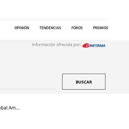
OPINIÓN
TENDENCIAS
FOROS
PREMIOS
Información ofrecida por:
BUSCAR
bal Am...