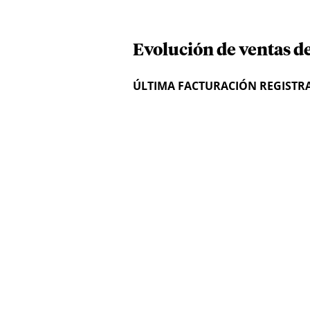
Evolución de ventas d
ÚLTIMA FACTURACIÓN REGISTR