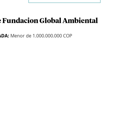
e Fundacion Global Ambiental
ADA:
Menor de 1.000.000.000 COP