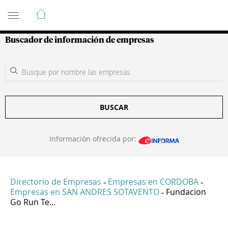
Guía de Empresas Colombianas
Buscador de información de empresas
BUSCAR
Información ofrecida por:
Directorio de Empresas
Empresas en CORDOBA
-
-
Empresas en SAN ANDRES SOTAVENTO
Fundacion
-
Go Run Te...