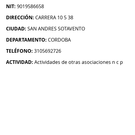
NIT:
9019586658
DIRECCIÓN:
CARRERA 10 5 38
CIUDAD:
SAN ANDRES SOTAVENTO
DEPARTAMENTO:
CORDOBA
TELÉFONO:
3105692726
ACTIVIDAD:
Actividades de otras asociaciones n c p