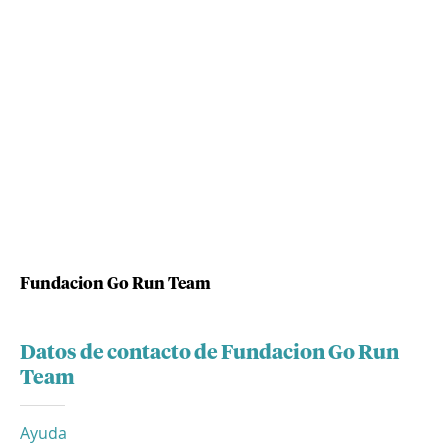
Fundacion Go Run Team
Datos de contacto de Fundacion Go Run
Team
Ayuda