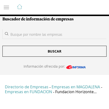
Guía de Empresas Colombianas
Buscador de información de empresas
BUSCAR
Información ofrecida por:
Directorio de Empresas
Empresas en MAGDALENA
-
-
Empresas en FUNDACION
Fundacion Horizonte...
-