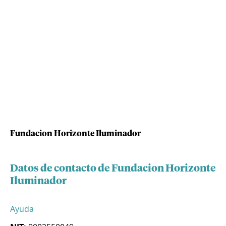
Fundacion Horizonte Iluminador
Datos de contacto de Fundacion Horizonte
Iluminador
Ayuda