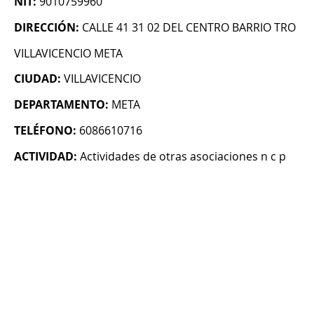
NIT:
9010759960
DIRECCIÓN:
CALLE 41 31 02 DEL CENTRO BARRIO TRO
VILLAVICENCIO META
CIUDAD:
VILLAVICENCIO
DEPARTAMENTO:
META
TELÉFONO:
6086610716
ACTIVIDAD:
Actividades de otras asociaciones n c p