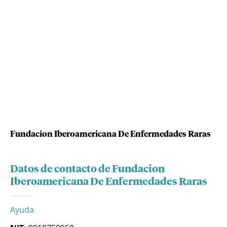
Fundacion Iberoamericana De Enfermedades Raras
Datos de contacto de Fundacion
Iberoamericana De Enfermedades Raras
Ayuda