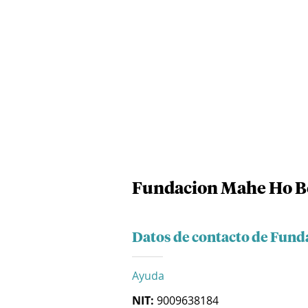
Fundacion Mahe Ho Bo
Datos de contacto de Fund
Ayuda
NIT:
9009638184