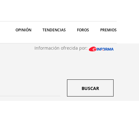
OPINIÓN
TENDENCIAS
FOROS
PREMIOS
Información ofrecida por:
BUSCAR