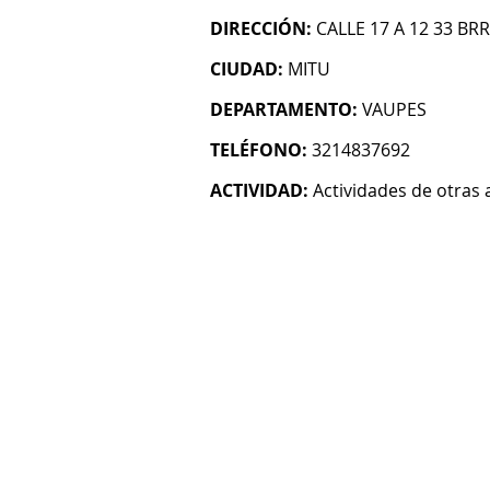
DIRECCIÓN:
CALLE 17 A 12 33 B
CIUDAD:
MITU
DEPARTAMENTO:
VAUPES
TELÉFONO:
3214837692
ACTIVIDAD:
Actividades de otras 