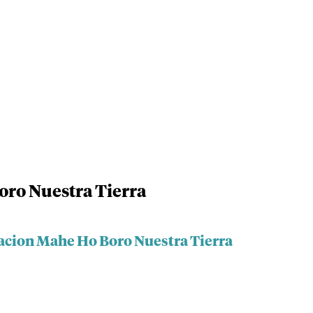
ro Nuestra Tierra
acion Mahe Ho Boro Nuestra Tierra