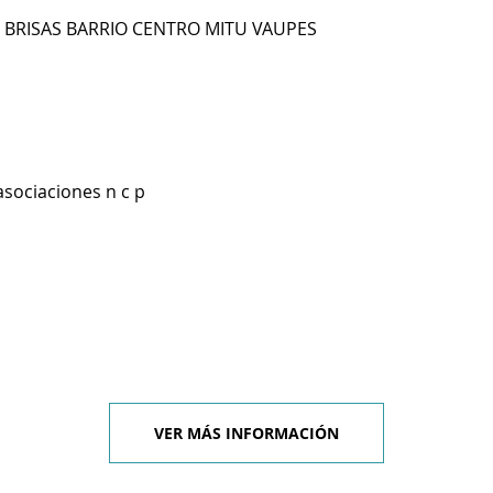
RR BRISAS BARRIO CENTRO MITU VAUPES
asociaciones n c p
VER MÁS INFORMACIÓN