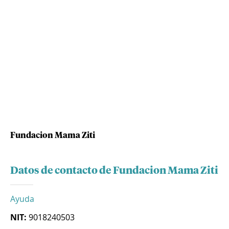
Fundacion Mama Ziti
Datos de contacto de Fundacion Mama Ziti
Ayuda
NIT:
9018240503