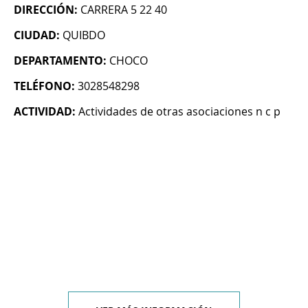
DIRECCIÓN:
CARRERA 5 22 40
CIUDAD:
QUIBDO
DEPARTAMENTO:
CHOCO
TELÉFONO:
3028548298
ACTIVIDAD:
Actividades de otras asociaciones n c p