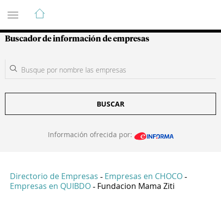
Guía de Empresas Colombianas
Buscador de información de empresas
BUSCAR
Información ofrecida por:
Directorio de Empresas
Empresas en CHOCO
-
-
Empresas en QUIBDO
Fundacion Mama Ziti
-