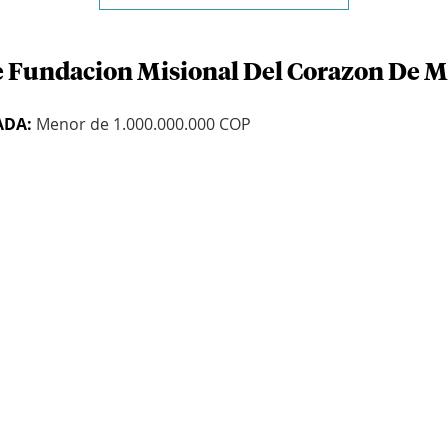
e Fundacion Misional Del Corazon De M
ADA:
Menor de 1.000.000.000 COP