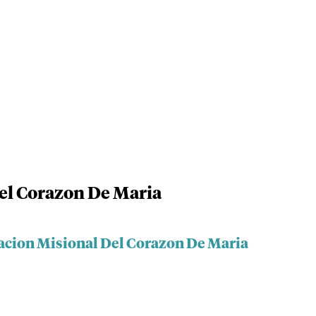
el Corazon De Maria
acion Misional Del Corazon De Maria