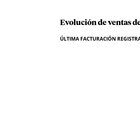
Evolución de ventas d
ÚLTIMA FACTURACIÓN REGISTR