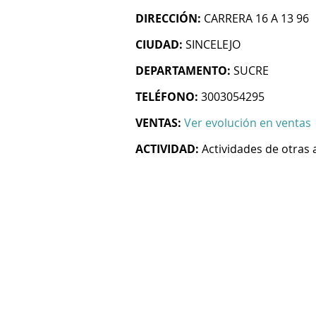
DIRECCIÓN:
CARRERA 16 A 13 96
CIUDAD:
SINCELEJO
DEPARTAMENTO:
SUCRE
TELÉFONO:
3003054295
VENTAS:
Ver evolución en ventas
ACTIVIDAD:
Actividades de otras 