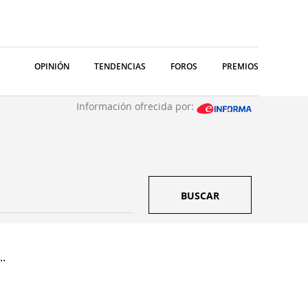
OPINIÓN
TENDENCIAS
FOROS
PREMIOS
Información ofrecida por:
BUSCAR
..