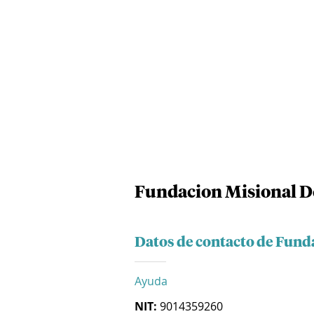
Fundacion Misional D
Datos de contacto de Fund
Ayuda
NIT:
9014359260