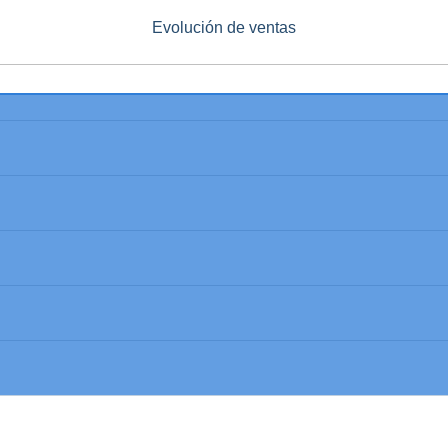
Evolución de ventas