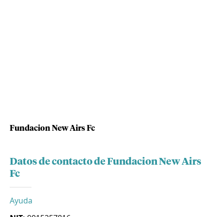
Fundacion New Airs Fc
Datos de contacto de Fundacion New Airs
Fc
Ayuda