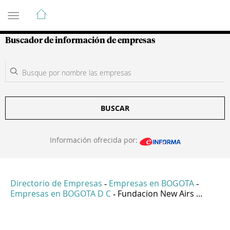
Guía de Empresas Colombianas
Buscador de información de empresas
BUSCAR
Información ofrecida por:
Directorio de Empresas
Empresas en BOGOTA
-
-
Empresas en BOGOTA D C
Fundacion New Airs ...
-