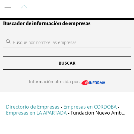
Guía de Empresas Colombianas
Buscador de información de empresas
BUSCAR
Información ofrecida por:
Directorio de Empresas
Empresas en CORDOBA
-
-
Empresas en LA APARTADA
Fundacion Nuevo Amb...
-