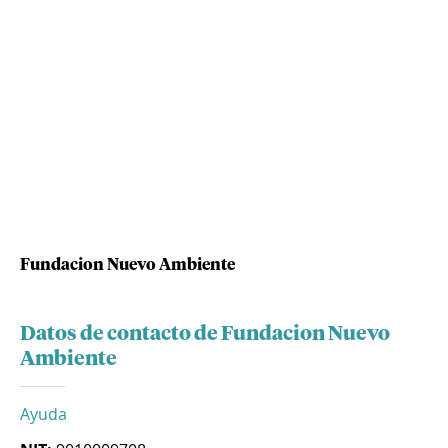
Fundacion Nuevo Ambiente
Datos de contacto de Fundacion Nuevo
Ambiente
Ayuda