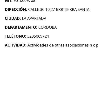
NIT:
9010009708
DIRECCIÓN:
CALLE 36 10 27 BRR TIERRA SANTA
CIUDAD:
LA APARTADA
DEPARTAMENTO:
CORDOBA
TELÉFONO:
3235069724
ACTIVIDAD:
Actividades de otras asociaciones n c p