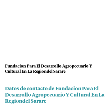
Fundacion Para El Desarrollo Agropecuario Y
Cultural En La Regiondel Sarare
Datos de contacto de Fundacion Para El
Desarrollo Agropecuario Y Cultural En La
Regiondel Sarare