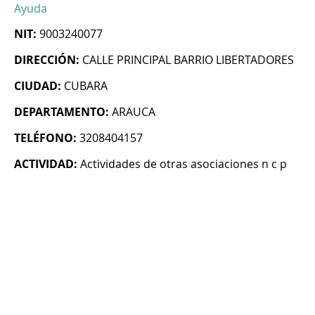
Ayuda
NIT:
9003240077
DIRECCIÓN:
CALLE PRINCIPAL BARRIO LIBERTADORES
CIUDAD:
CUBARA
DEPARTAMENTO:
ARAUCA
TELÉFONO:
3208404157
ACTIVIDAD:
Actividades de otras asociaciones n c p