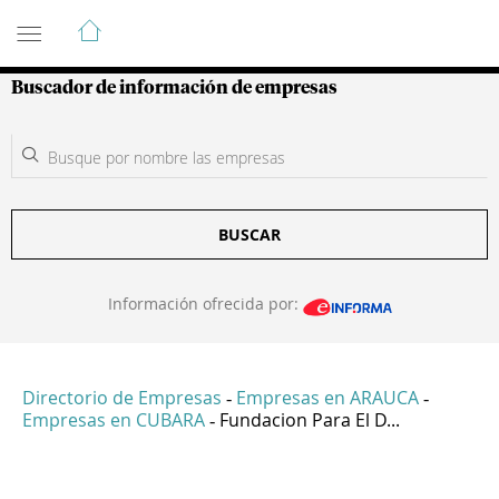
Guía de Empresas Colombianas
Buscador de información de empresas
BUSCAR
Información ofrecida por:
Directorio de Empresas
Empresas en ARAUCA
-
-
Empresas en CUBARA
Fundacion Para El D...
-