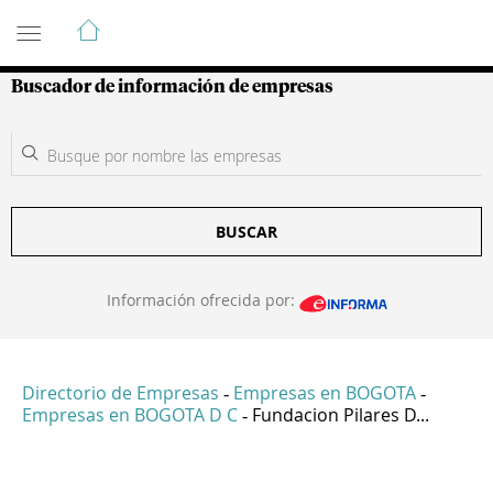
Guía de Empresas Colombianas
Buscador de información de empresas
BUSCAR
Información ofrecida por:
Directorio de Empresas
Empresas en BOGOTA
-
-
Empresas en BOGOTA D C
Fundacion Pilares D...
-