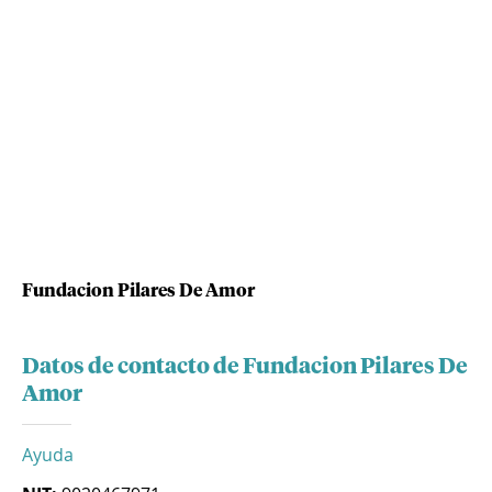
Fundacion Pilares De Amor
Datos de contacto de Fundacion Pilares De
Amor
Ayuda